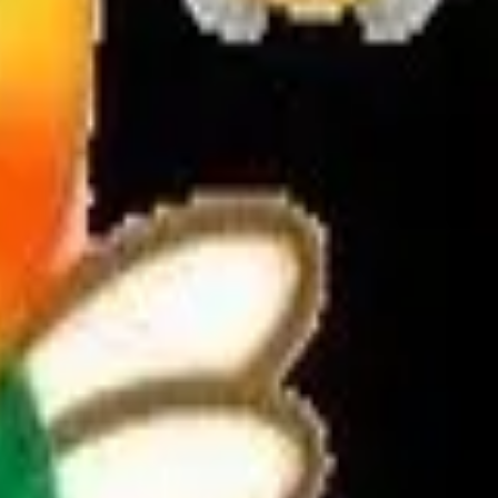
表情包
。