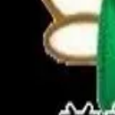
专业的表情包分享平台，为用户提供高质量的表情包资源下载
关于我们
|
联系我们
热门分类
日常聊天
搞笑斗图
恋爱情感
工作学习
动漫影视
节日节气
纯文字表情
不说脏话
服务支持