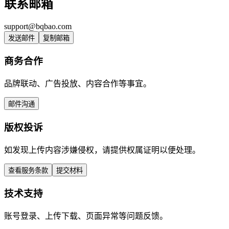
联系邮箱
support@bqbao.com
发送邮件
复制邮箱
商务合作
品牌联动、广告投放、内容合作等事宜。
邮件沟通
版权投诉
如发现上传内容涉嫌侵权，请提供权属证明以便处理。
查看服务条款
提交材料
技术支持
账号登录、上传下载、页面异常等问题反馈。