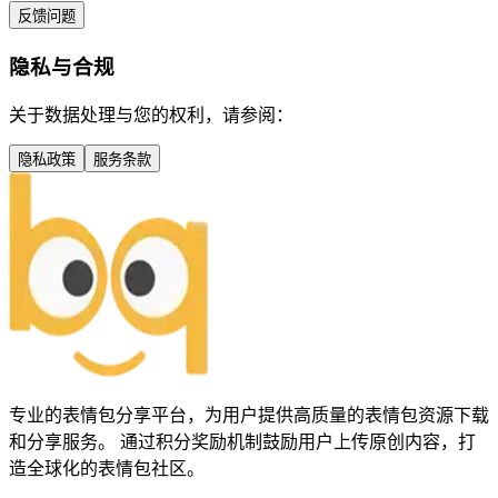
反馈问题
隐私与合规
关于数据处理与您的权利，请参阅：
隐私政策
服务条款
专业的表情包分享平台，为用户提供高质量的表情包资源下载
和分享服务。 通过积分奖励机制鼓励用户上传原创内容，打
造全球化的表情包社区。