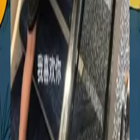
搞笑斗图
恋爱情感
工作学习
动漫影视
节日节气
纯文字表情
不说脏话
服务支持
帮助中心
上传表情包
隐私政策
服务条款
©
2026
bqbao.com
保留所有权利。
网站地图
中文（简体）