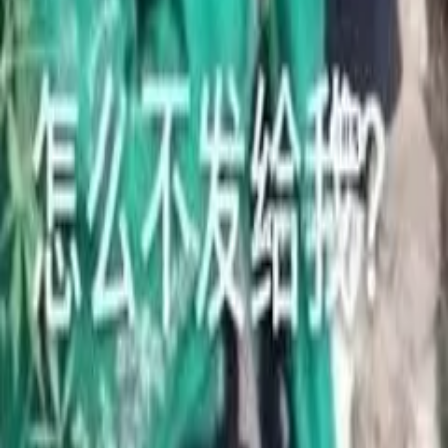
热门分类
日常聊天
搞笑斗图
恋爱情感
工作学习
动漫影视
节日节气
纯文字表情
不说脏话
服务支持
帮助中心
上传表情包
隐私政策
服务条款
©
2026
bqbao.com
保留所有权利。