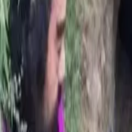
2
0
0
0
《请给微臣一个明示》猫大人戴官帽
蚂
蚂蚁家族
上传于
2026/06/22
高清无水印
免费带水印
花费
5
积分
问题反馈
#
搞笑
#
斗图
#
表情包
#
猫咪
#
官帽
#
明示
#
清朝官服
#
猫大人
#
求
指示
关于
《请给微臣一个明示》猫大人戴官
帽