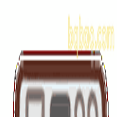
首页
日常聊天
动漫影视
只看动图
表情小报
搜索
登录
奥特曼表情包合集-2 20
点赞
收藏
分享
1