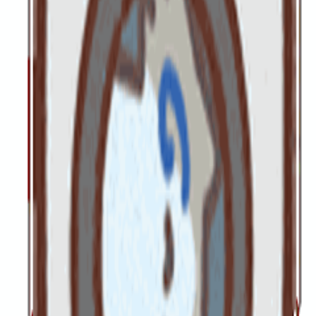
同系列表情
- 奥特曼表情包合集-2
(
23
)
→ 查看全部
猜你喜欢
热门
最新
更多
动漫影视
表情包
查看
更多
动漫影视
，相关热门表情包括：
捂鼻扇风
、
规矩懂不
懂？！
、
叫我干嘛？
你还可以浏览
奥特曼表情包合集-2
合集，查看更多同系列表
情。
评论区