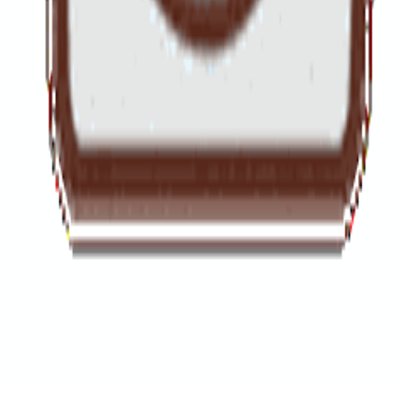
动漫影视
节日节气
纯文字表情
不说脏话
服务支持
帮助中心
上传表情包
隐私政策
服务条款
©
2026
bqbao.com
保留所有权利。
网站地图
中文（简体）
鄂ICP备2022002410号-13
首页
热门
上传
我的