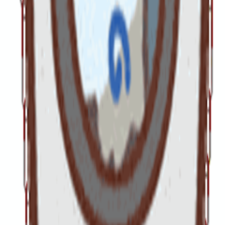
专业的表情包分享平台，为用户提供高质量的表情包资源下载
和分享服务。 通过积分奖励机制鼓励用户上传原创内容，打
造全球化的表情包社区。
关于我们
|
联系我们
热门分类
日常聊天
搞笑斗图
恋爱情感
工作学习