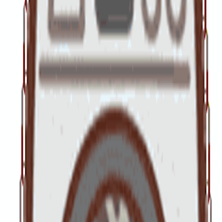
0
0
0
奥特曼表情包合集-2 10
我
我爱大蚂蚁
上传于
2026/06/17
高清无水印
免费带水印
花费
5
积分
问题反馈
关于
奥特曼表情包合集-2 10
奥特曼表情包合集-2 10是一张动漫影视表情包，适合在微信
聊天、朋友斗图、日常回复和搞笑互动中使用，页面提供在线
预览、收藏、分享和保存入口，方便快速找到同类微信表情包
素材。