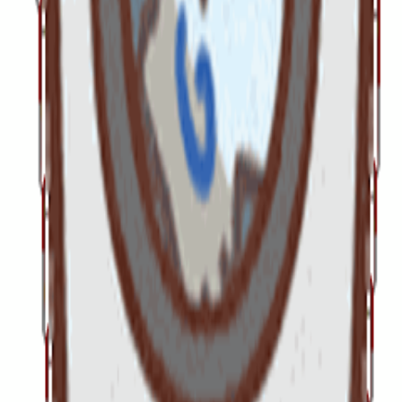
专业的表情包分享平台，为用户提供高质量的表情包资源下载
和分享服务。 通过积分奖励机制鼓励用户上传原创内容，打
造全球化的表情包社区。
关于我们
|
联系我们
热门分类
日常聊天
搞笑斗图
恋爱情感
工作学习