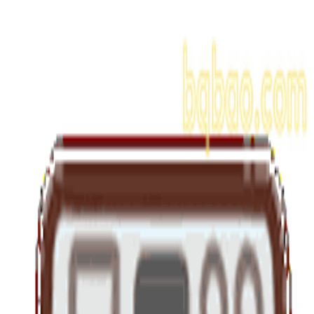
首页
日常聊天
动漫影视
只看动图
表情小报
搜索
登录
奥特曼表情包合集-2 11
点赞
收藏
分享
0