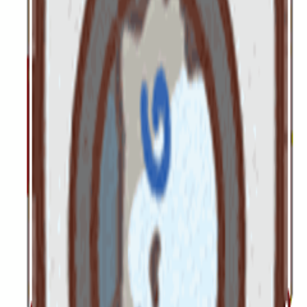
同系列表情
- 奥特曼表情包合集-2
(
23
)
→ 查看全部
猜你喜欢
热门
最新
更多
动漫影视
表情包
查看
更多
动漫影视
，相关热门表情包括：
捂鼻扇风
、
规矩懂不
懂？！
、
叫我干嘛？
你还可以浏览
奥特曼表情包合集-2
合集，查看更多同系列表
情。
评论区