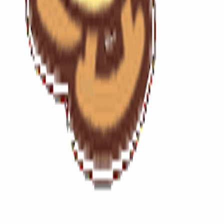
搞笑斗图
恋爱情感
工作学习
动漫影视
节日节气
纯文字表情
不说脏话
服务支持
帮助中心
上传表情包
隐私政策
服务条款
©
2026
bqbao.com
保留所有权利。
网站地图
中文（简体）