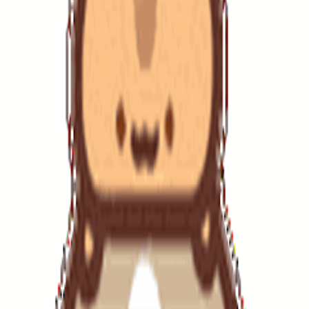
0
0
0
拉帘出场
蚂
蚂蚁家族
上传于
2026/06/30
高清无水印
免费带水印
花费
5
积分
问题反馈
#
月薪喵
#
猫咪
#
出场
#
冒泡
#
打招呼
#
上线
#
群聊
#
可爱
#
聊天
关于
拉帘出场
适合在刚进群、突然出现、朋友喊你上线、聊天开场和想用可
爱方式冒泡的场景使用，表达我来了、偷偷出现、开始围观和
轻松打招呼，也适合群聊互动使用。