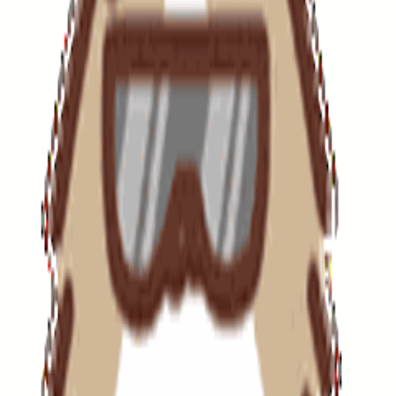
同系列表情
- 月薪喵猫咪嫌弃吐槽聊天动图表情包
合集
(
19
)
→ 查看全部
猜你喜欢
热门
最新
更多
搞笑斗图
表情包
查看
更多
搞笑斗图
，相关热门表情包括：
荷退
、
决赛结束群聊
加时
、
精神意志已回归宇宙
。这张表情包标签为
#
月薪喵
、
#
猫
咪
、
#
出场
。
你还可以浏览
月薪喵猫咪嫌弃吐槽聊天动图表情包合集
合集，
查看更多同系列表情。
评论区