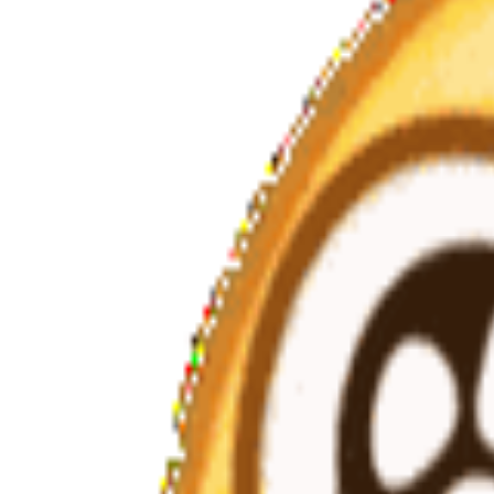
0
0
0
探头看你
蚂
蚂蚁家族
上传于
2026/07/07
高清无水印
免费带水印
花费
5
积分
问题反馈
#
黄油小熊
#
探头看你
#
探头
#
你在吗
#
等待回复
#
偷偷冒泡
#
试
关于
探头看你
适合在想看看对方反应、等待朋友回复、群聊偷偷冒泡和聊天