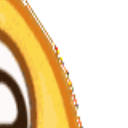
轻轻打招呼，也适合日常互动使用。