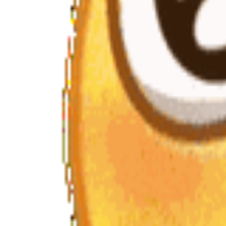
同系列表情
- 谁能拒绝黄油小熊 GIF 动图！
(
15
)
→ 
猜你喜欢
热门
最新
更多
日常聊天
表情包
查看
更多
日常聊天
，相关热门表情包括：
偷偷看你
、
你别不理
你还可以浏览
谁能拒绝黄油小熊 GIF 动图！
合集，查看更多同
评论区