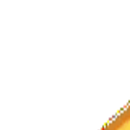
首页
日常聊天
动漫影视
只看动图
表情小报
搜索
登录
探头看你
点赞
收藏
分享
1