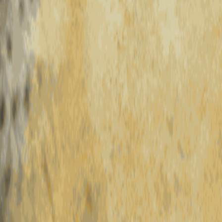
搞笑斗图
恋爱情感
工作学习
动漫影视
节日节气
纯文字表情
不说脏话
服务支持
帮助中心
上传表情包
隐私政策
服务条款
©
2026
bqbao.com
保留所有权利。
网站地图
中文（简体）