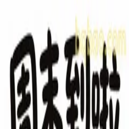
首页
日常聊天
动漫影视
只看动图
表情小报
搜索
登录
饿了给我点钱
点赞
收藏
分享
1