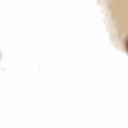
和分享服务。 通过积分奖励机制鼓励用户上传原创内容，打造全