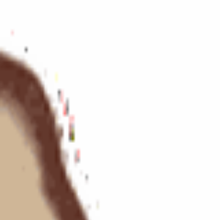
友安慰和日常聊天斗图，也可用于聚餐聊天。