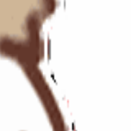
球化的表情包社区。