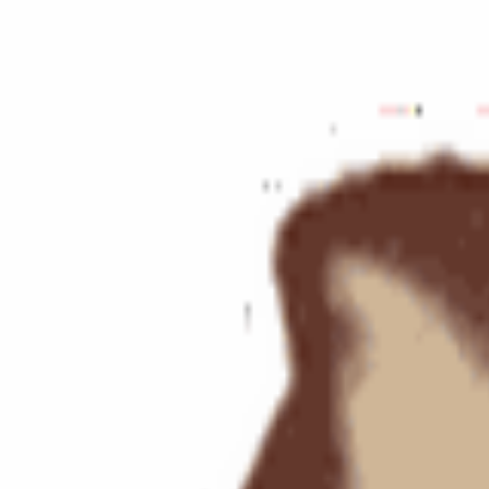
0
0
0
吃点好的
蚂
蚂蚁家族
上传于
2026/07/09
高清无水印
免费带水印
花费
5
积分
问题反馈
#
企鹅
#
沙雕
#
吃点好的
#
干饭
#
外卖
#
约饭
#
加餐
#
朋友安慰
#
日
关于
吃点好的
适合在点外卖、约饭、安慰朋友、劝人别委屈自己和干饭聊天