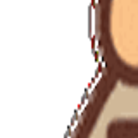
0
0
0
洗澡喷水
蚂
蚂蚁家族
上传于
2026/06/30
高清无水印
免费带水印
花费
5
积分
问题反馈
#
月薪喵
#
猫咪
#
洗澡
#
喷水
#
无奈
#
被迫营业
#
求放过
#
装可怜
#
关于
洗澡喷水
适合在被迫营业、事情躲不掉、洗澡冲凉、朋友催你做事和想