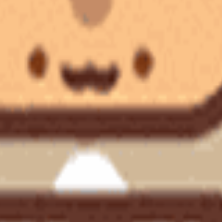
聊天回复
装可怜求安慰的场景使用，表达洗澡被喷水、躲不掉、好无奈和