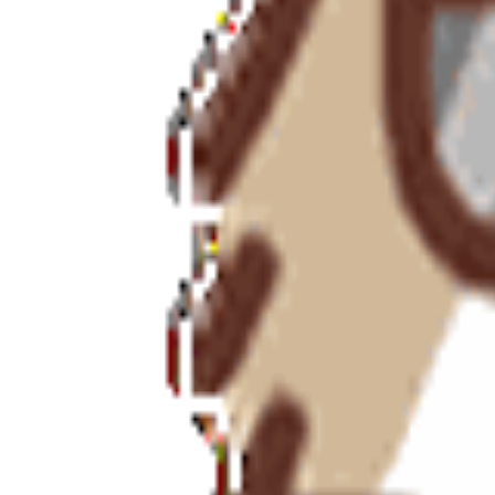
同系列表情
- 月薪喵猫咪嫌弃吐槽聊天动图表情包合
猜你喜欢
热门
最新
更多
搞笑斗图
表情包
查看
更多
搞笑斗图
，相关热门表情包括：
这锅你先背着 顺手的
你还可以浏览
月薪喵猫咪嫌弃吐槽聊天动图表情包合集
合集，
评论区