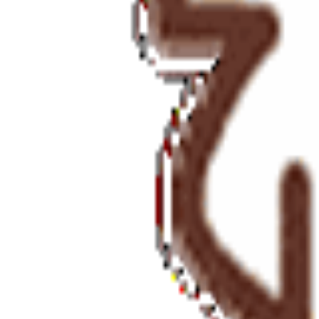
专业的表情包分享平台，为用户提供高质量的表情包资源下载
关于我们
|
联系我们
热门分类
日常聊天
搞笑斗图
恋爱情感
工作学习
动漫影视
节日节气
纯文字表情
不说脏话
服务支持