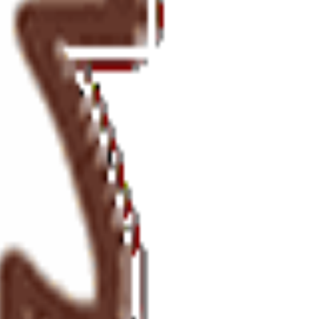
球化的表情包社区。