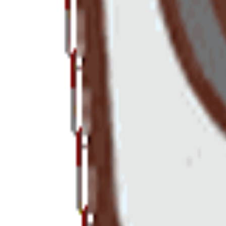
专业的表情包分享平台，为用户提供高质量的表情包资源下载
关于我们
|
联系我们
热门分类
日常聊天
搞笑斗图
恋爱情感
工作学习
动漫影视
节日节气
纯文字表情
不说脏话
服务支持