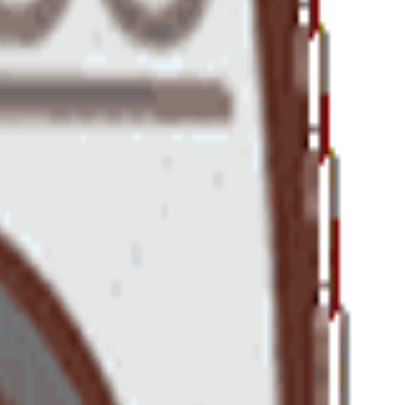
览、收藏、分享和保存入口，方便快速找到同类微信表情包素