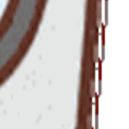
球化的表情包社区。