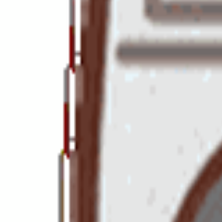
0
0
0
家事法庭表情包合集-2 5
我
我爱大蚂蚁
上传于
2026/04/08
高清无水印
免费带水印
花费
5
积分
问题反馈
关于
家事法庭表情包合集-2 5
家事法庭表情包合集-2 5是一张动漫影视表情包，适合在微
材。