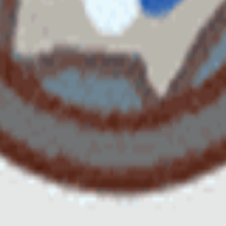
和分享服务。 通过积分奖励机制鼓励用户上传原创内容，打造全