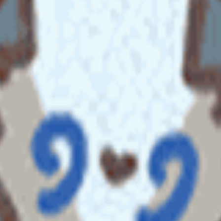
懂？！
、
叫我干嘛？
。