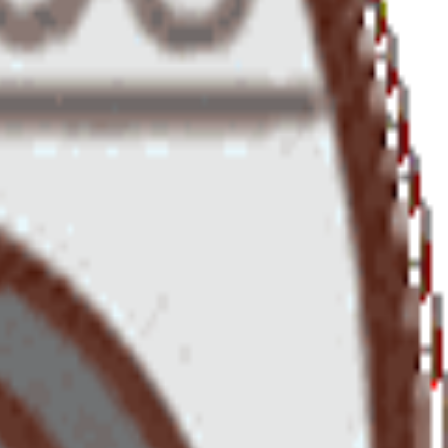
览、收藏、分享和保存入口，方便快速找到同类微信表情包素