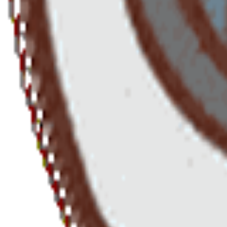
专业的表情包分享平台，为用户提供高质量的表情包资源下载
关于我们
|
联系我们
热门分类
日常聊天
搞笑斗图
恋爱情感
工作学习
动漫影视
节日节气
纯文字表情
不说脏话
服务支持