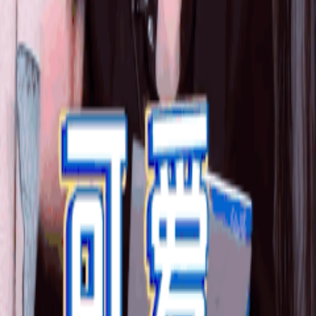
专业的表情包分享平台，为用户提供高质量的表情包资源下载
和分享服务。 通过积分奖励机制鼓励用户上传原创内容，打
造全球化的表情包社区。
关于我们
|
联系我们
热门分类
日常聊天
搞笑斗图
恋爱情感
工作学习