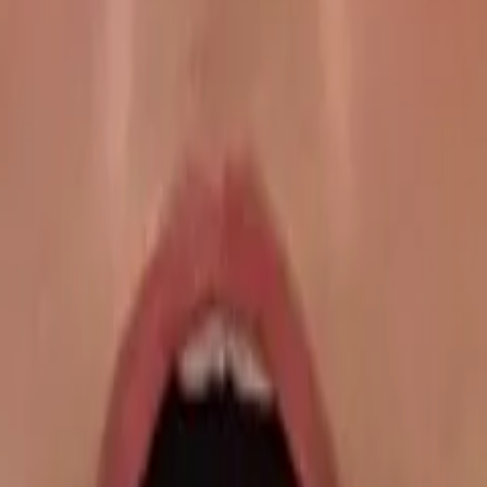
专业的表情包分享平台，为用户提供高质量的表情包资源下载
和分享服务。 通过积分奖励机制鼓励用户上传原创内容，打
造全球化的表情包社区。
关于我们
|
联系我们
热门分类
日常聊天
搞笑斗图