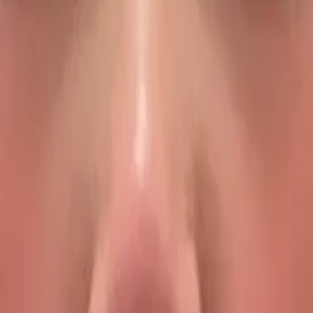
0
0
0
小熊举手机敷衍说看着办
蚂
蚂蚁家族
上传于
2026/06/18
高清无水印
免费带水印
花费
5
积分
问题反馈
#
搞笑
#
斗图
#
表情包
#
小熊
#
泰迪熊
#
举手机
#
看着办
#
无奈
#
敷
衍
关于
小熊举手机敷衍说看着办
朋友让你帮忙拿主意又不想费脑子时，发这张'你自己看着办
吧'小熊表情包，表达敷衍、无奈和让对方自行决定的态度