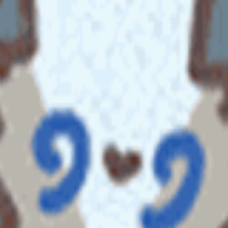
懂？！
、
叫我干嘛？
。