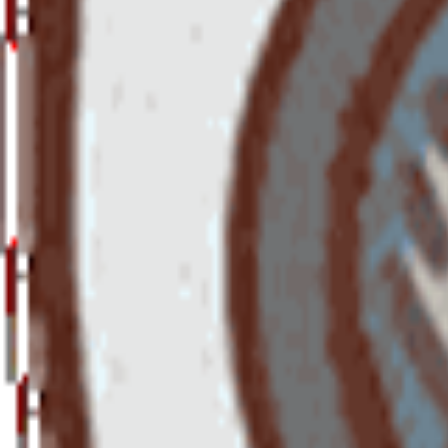
同系列表情
- 恋爱抽象表情包合集
(
23
)
→ 查看全部
猜你喜欢
热门
最新
更多
恋爱情感
表情包
查看
更多
恋爱情感
，相关热门表情包括：
捂鼻扇风
、
规矩懂不
你还可以浏览
恋爱抽象表情包合集
合集，查看更多同系列表情
评论区