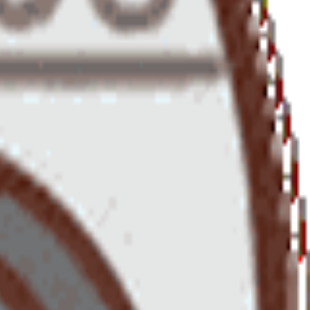
、收藏、分享和保存入口，方便快速找到同类微信表情包素材。