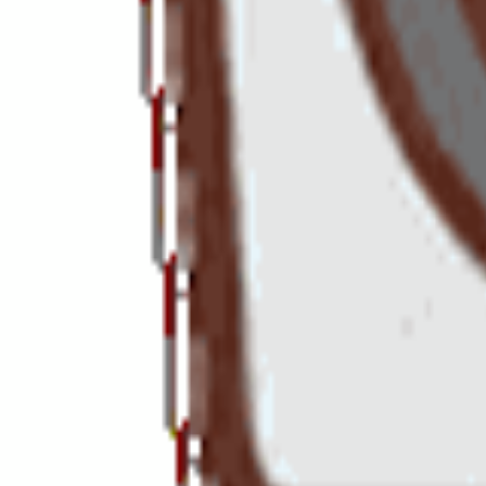
专业的表情包分享平台，为用户提供高质量的表情包资源下载
关于我们
|
联系我们
热门分类
日常聊天
搞笑斗图
恋爱情感
工作学习
动漫影视
节日节气
纯文字表情
不说脏话
服务支持