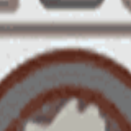
聊天、朋友斗图、日常回复和搞笑互动中使用，页面提供在线预览