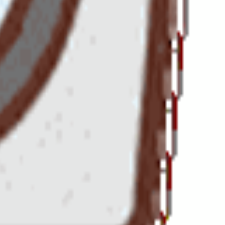
球化的表情包社区。