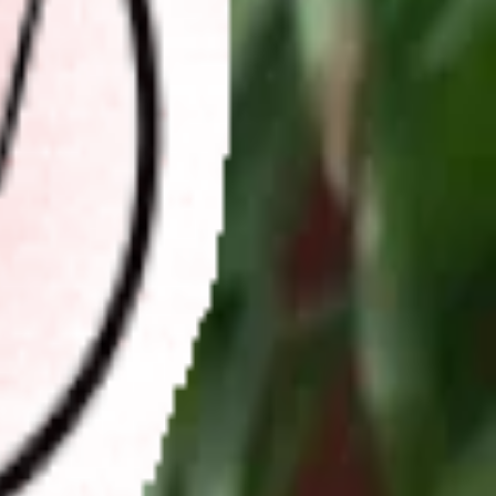
#
怼人
、
#
沙雕
。