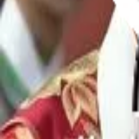
专业的表情包分享平台，为用户提供高质量的表情包资源下载
关于我们
|
联系我们
热门分类
日常聊天
搞笑斗图
恋爱情感
工作学习
动漫影视
节日节气
纯文字表情
不说脏话
服务支持