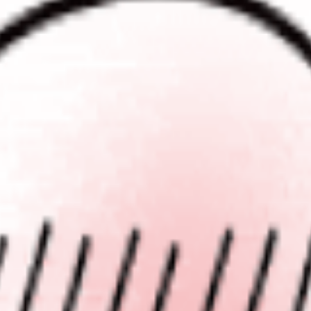
’的强硬态度。