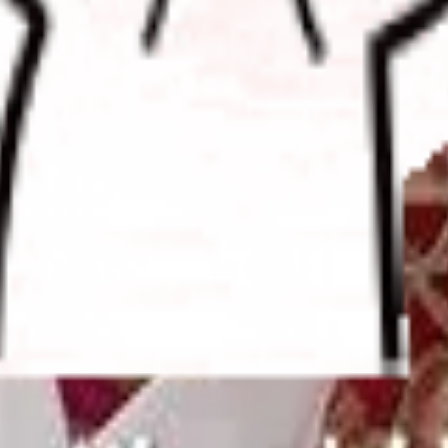
和分享服务。 通过积分奖励机制鼓励用户上传原创内容，打造全