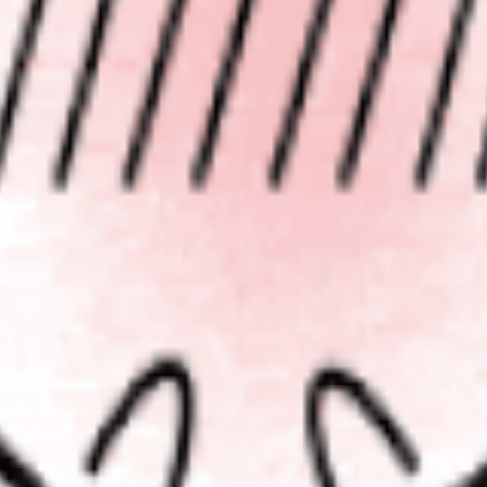
、
你在狗叫什么
、
不是吧表情
。这张表情包标签为
#
管好你自己
、
。