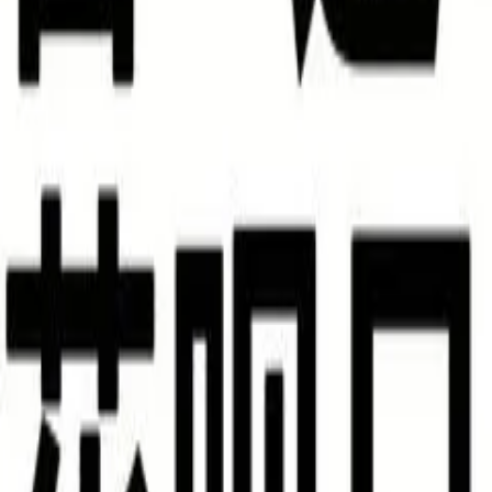
专业的表情包分享平台，为用户提供高质量的表情包资源下载
和分享服务。 通过积分奖励机制鼓励用户上传原创内容，打
造全球化的表情包社区。
关于我们
|
联系我们
热门分类
日常聊天
搞笑斗图
恋爱情感