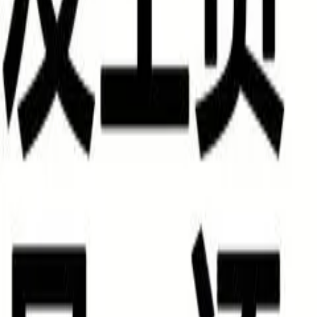
0
0
0
心情像狗屎
蚂
蚂蚁家族
上传于
2026/03/24
高清无水印
免费带水印
花费
5
积分
问题反馈
#
心情像狗屎
#
崩溃
#
吐槽
#
沙雕
#
日常情绪
#
打工人
#
沮丧
#
自
嘲
#
倒霉
#
黑色大字
关于
心情像狗屎
用'心情像狗屎'直白表达极度崩溃和糟糕情绪，适合吐槽工作
失败、考试失利、生活不顺等场景