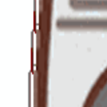
0
0
0
恶搞表情包合集 16
我
我爱大蚂蚁
上传于
2026/05/29
高清无水印
免费带水印
花费
5
积分
问题反馈
关于
恶搞表情包合集 16
恶搞表情包合集 16是一张搞笑斗图表情包，适合在微信聊天