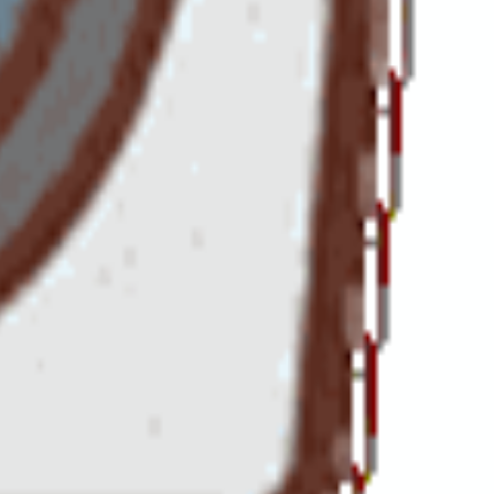
球化的表情包社区。