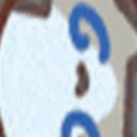
懂？！
、
叫我干嘛？