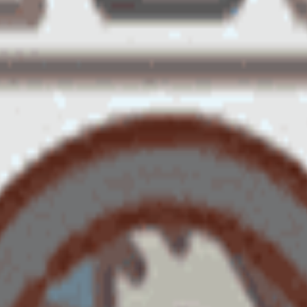
、朋友斗图、日常回复和搞笑互动中使用，页面提供在线预览、