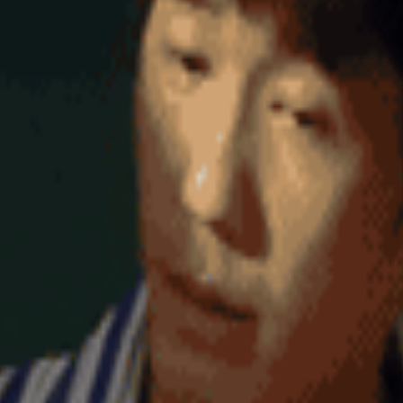
场甩锅场景，红色字幕强化情绪张力。