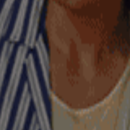
全部
、
听话顺从乖巧
、
你呸！贾琏怒目质问
。这张表情包标签为
#
任重
列表情。