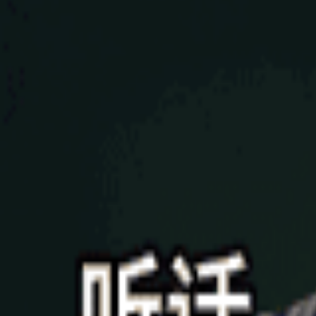
0
0
0
你怎么能冤枉我？
我
我爱大蚂蚁
上传于
2026/04/09
高清无水印
免费带水印
花费
5
积分
问题反馈
#
任重
#
冤枉
#
质问
#
电视剧
#
委屈
#
康顺银
#
冬去春来
关于
你怎么能冤枉我？
适合被误解、背锅时表达委屈与质问，常用于朋友间调侃或职