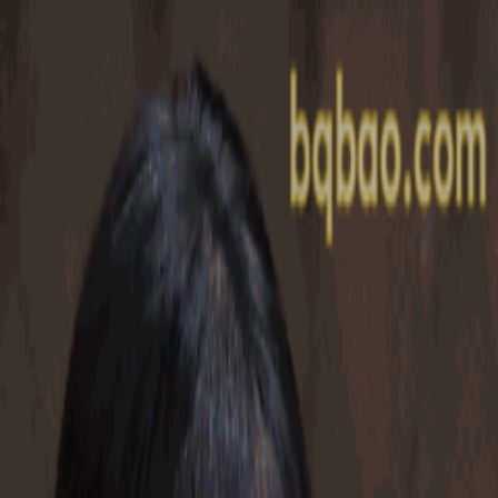
首页
日常聊天
动漫影视
只看动图
表情小报
搜索
登录
哟哟哟表情包
点赞
收藏
分享
11