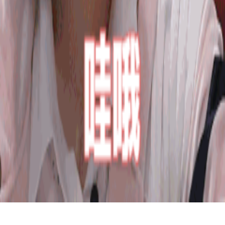
节日节气
纯文字表情
不说脏话
服务支持
帮助中心
上传表情包
隐私政策
服务条款
©
2026
bqbao.com
保留所有权利。
网站地图
中文（简体）
鄂ICP备2022002410号-13
首页
热门
上传
我的