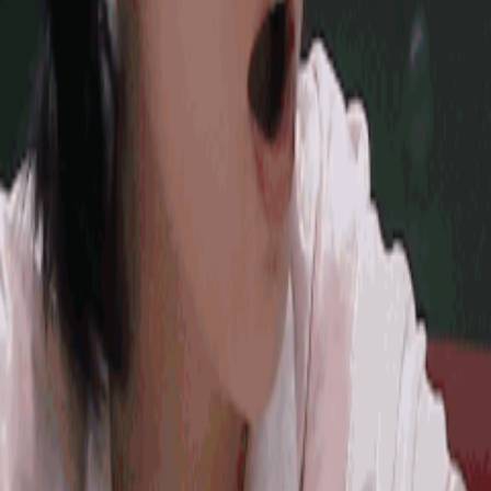
专业的表情包分享平台，为用户提供高质量的表情包资源下载
和分享服务。 通过积分奖励机制鼓励用户上传原创内容，打
造全球化的表情包社区。
关于我们
|
联系我们
热门分类
日常聊天
搞笑斗图
恋爱情感
工作学习
动漫影视