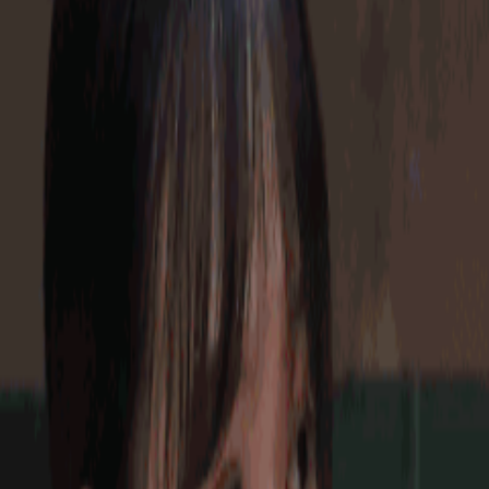
0
0
0
哟哟哟表情包
我
我爱大蚂蚁
上传于
2026/03/27
高清无水印
免费带水印
花费
5
积分
问题反馈
#
古装剧角色
#
哟哟哟
#
惊讶
#
戏谑
#
逐玉
#
康婆子
#
贾妮
关于
哟哟哟表情包
适合调侃、惊讶或假装震惊的聊天场景，配合‘哟哟哟’文字使
用，增强戏谑语气