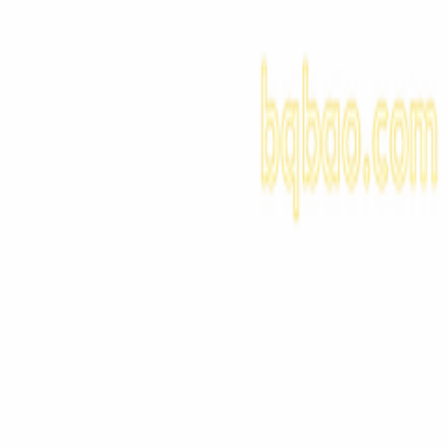
首页
日常聊天
动漫影视
只看动图
表情小报
搜索
登录
挺秃然的
点赞
收藏
分享
4