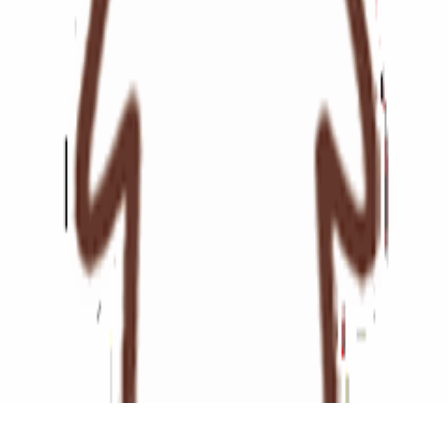
节日节气
纯文字表情
不说脏话
服务支持
帮助中心
上传表情包
隐私政策
服务条款
©
2026
bqbao.com
保留所有权利。
网站地图
中文（简体）
鄂ICP备2022002410号-13
首页
热门
上传
我的