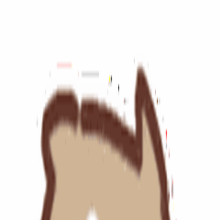
0
0
0
挺秃然的
我
我爱大蚂蚁
上传于
2026/03/26
高清无水印
免费带水印
花费
5
积分
问题反馈
#
挺秃然的
#
脱发自嘲
#
沙雕搞笑
#
文字梗
关于
挺秃然的
用于自嘲脱发、突然意识到问题或事情出乎意料时的调侃场
景，配合文字‘挺秃然的’增强幽默效果。