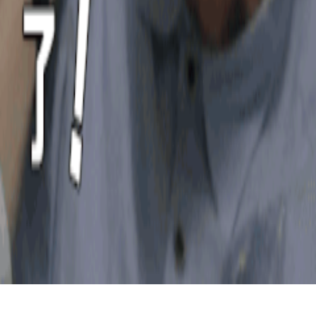
节日节气
纯文字表情
不说脏话
服务支持
帮助中心
上传表情包
隐私政策
服务条款
©
2026
bqbao.com
保留所有权利。
网站地图
中文（简体）
鄂ICP备2022002410号-13
首页
热门
上传
我的