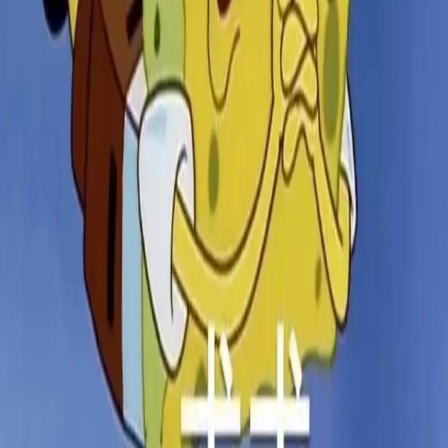
专业的表情包分享平台，为用户提供高质量的表情包资源下载
和分享服务。 通过积分奖励机制鼓励用户上传原创内容，打
造全球化的表情包社区。
关于我们
|
联系我们
热门分类
日常聊天
搞笑斗图
恋爱情感
工作学习
动漫影视