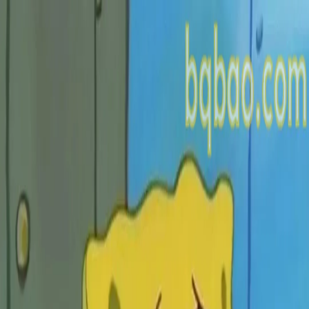
首页
日常聊天
动漫影视
只看动图
表情小报
搜索
登录
那咋了问号脸表情包
点赞
收藏
分享
0