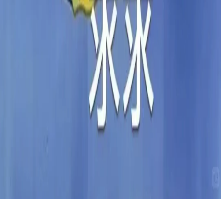
节日节气
纯文字表情
不说脏话
服务支持
帮助中心
上传表情包
隐私政策
服务条款
©
2026
bqbao.com
保留所有权利。
网站地图
中文（简体）
鄂ICP备2022002410号-13
首页
热门
上传
我的