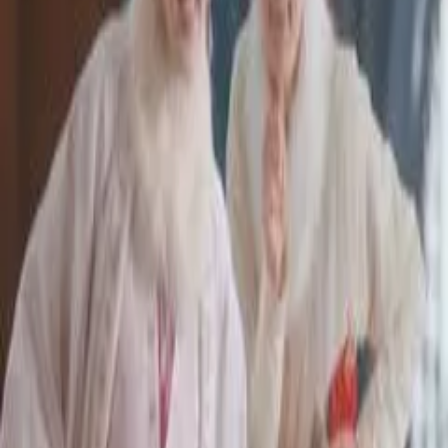
0
0
0
好的，我明白了
我
我爱大蚂蚁
上传于
2026/04/01
高清无水印
免费带水印
花费
5
积分
问题反馈
#
好的我明白了
#
委屈顺从
#
日常对话
#
女性角色
#
田曦薇
#
樊
长玉
#
逐玉
关于
好的，我明白了
用于聊天中表示听懂对方意思、认错或无奈接受安排的场景，
常带轻微委屈或顺从情绪。