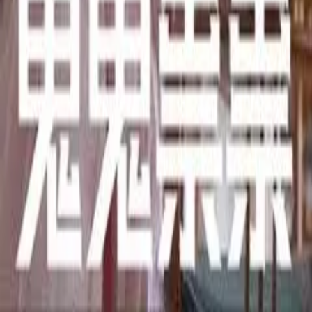
工作学习
动漫影视
节日节气
纯文字表情
不说脏话
服务支持
帮助中心
上传表情包
隐私政策
服务条款
©
2026
bqbao.com
保留所有权利。
网站地图
中文（简体）
鄂ICP备2022002410号-13
首页
热门
上传
我的