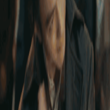
同系列表情
- 白日提灯Q版表情包合集-1
(
15
)
→ 查看
全部
猜你喜欢
热门
最新
更多
动漫影视
表情包
查看
更多
动漫影视
，相关热门表情包括：
哼！生气小骷髅
、
没
问题啦黄晓明戴墨镜
、
许凯双手合十配文好棒哦
。这张表情包
标签为
#
古风少女
、
#
星星眼
、
#
撒娇
。
你还可以浏览
白日提灯Q版表情包合集-1
合集，查看更多同系
列表情。
评论区