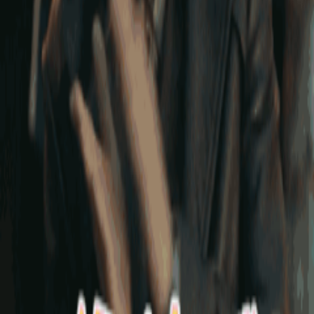
专业的表情包分享平台，为用户提供高质量的表情包资源下载
和分享服务。 通过积分奖励机制鼓励用户上传原创内容，打
造全球化的表情包社区。
关于我们
|
联系我们
热门分类
日常聊天
搞笑斗图
恋爱情感