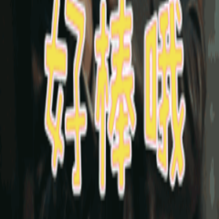
工作学习
动漫影视
节日节气
纯文字表情
不说脏话
服务支持
帮助中心
上传表情包
隐私政策
服务条款
©
2026
bqbao.com
保留所有权利。
网站地图
中文（简体）
鄂ICP备2022002410号-13
首页
热门
上传
我的