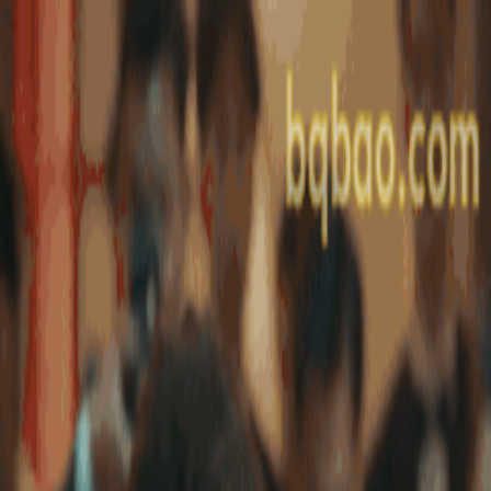
首页
日常聊天
动漫影视
只看动图
表情小报
搜索
登录
古风少女星星眼
点赞
收藏
分享
8