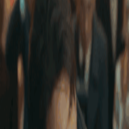
0
0
0
古风少女星星眼
我
我爱大蚂蚁
上传于
2026/04/07
高清无水印
免费带水印
花费
5
积分
问题反馈
#
古风少女
#
星星眼
#
撒娇
#
惊喜
#
日常聊天
关于
古风少女星星眼
适合表达惊喜、期待或撒娇的日常聊天场景，如收到礼物、看
到喜欢的人时使用