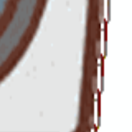
球化的表情包社区。