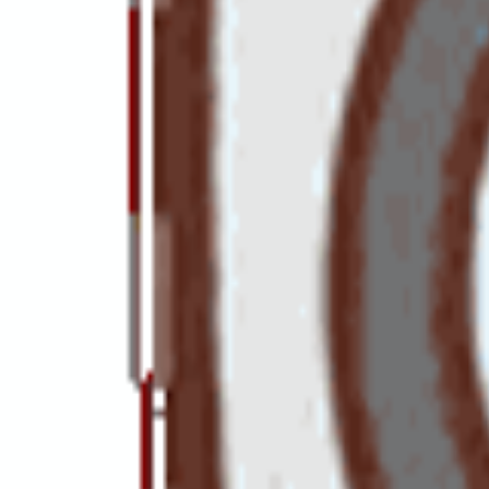
同系列表情
- 沙雕表情包合集-2
(
19
)
→ 查看全部
猜你喜欢
热门
最新
更多
搞笑斗图
表情包
查看
更多
搞笑斗图
，相关热门表情包括：
捂鼻扇风
、
规矩懂不
你还可以浏览
沙雕表情包合集-2
合集，查看更多同系列表情。
评论区