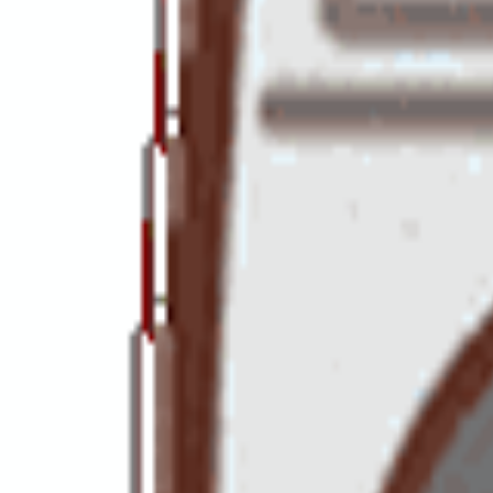
0
0
0
沙雕表情包合集-2 11
我
我爱大蚂蚁
上传于
2026/05/19
高清无水印
免费带水印
花费
5
积分
问题反馈
关于
沙雕表情包合集-2 11
沙雕表情包合集-2 11是一张搞笑斗图表情包，适合在微信