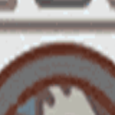
聊天、朋友斗图、日常回复和搞笑互动中使用，页面提供在线预览