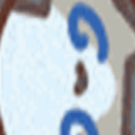
懂？！
、
叫我干嘛？