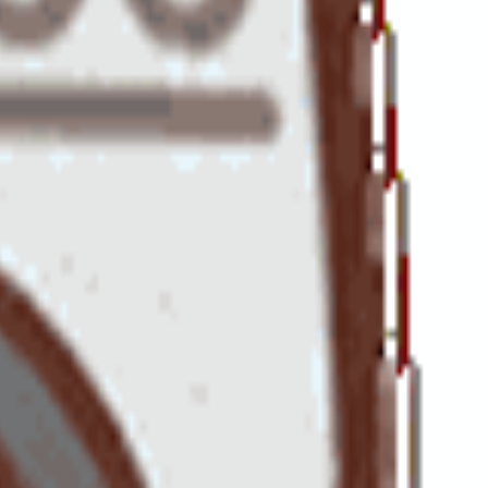
藏、分享和保存入口，方便快速找到同类微信表情包素材。