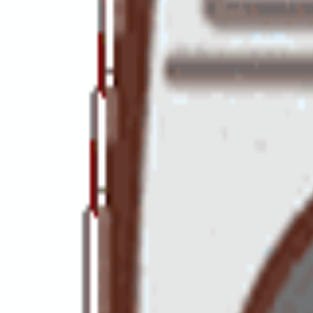
0
0
0
恶搞表情包合集 9
我
我爱大蚂蚁
上传于
2026/05/29
高清无水印
免费带水印
花费
5
积分
问题反馈
关于
恶搞表情包合集 9
恶搞表情包合集 9是一张搞笑斗图表情包，适合在微信聊天