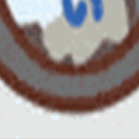
和分享服务。 通过积分奖励机制鼓励用户上传原创内容，打造全