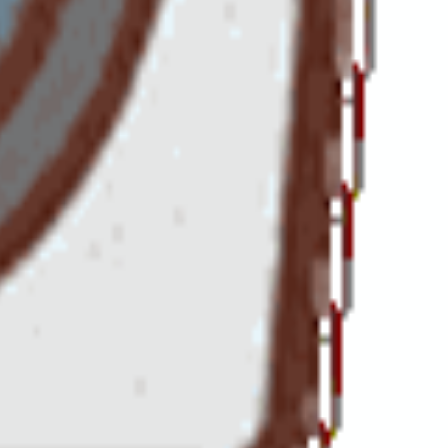
球化的表情包社区。