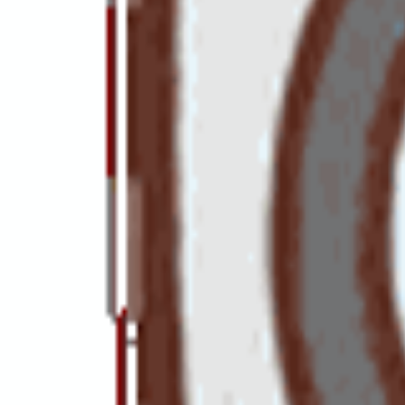
同系列表情
- 恶搞表情包合集
(
15
)
→ 查看全部
猜你喜欢
热门
最新
更多
搞笑斗图
表情包
查看
更多
搞笑斗图
，相关热门表情包括：
捂鼻扇风
、
规矩懂不
你还可以浏览
恶搞表情包合集
合集，查看更多同系列表情。
评论区