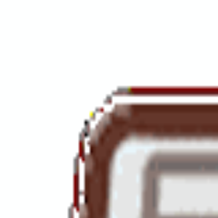
首页
日常聊天
动漫影视
只看动图
表情小报
搜索
登录
恶搞表情包合集 9
点赞
收藏
分享
7