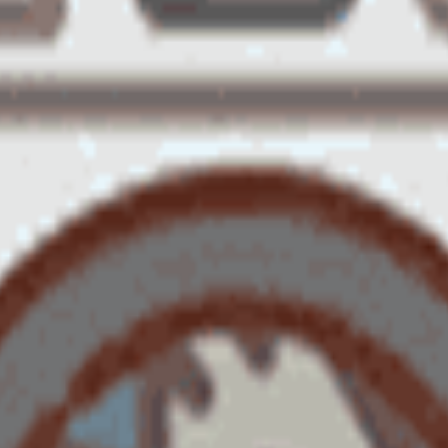
、朋友斗图、日常回复和搞笑互动中使用，页面提供在线预览、收