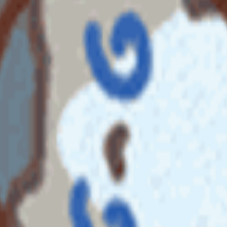
懂？！
、
叫我干嘛？