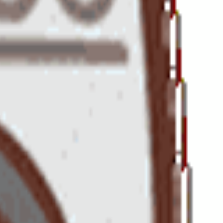
收藏、分享和保存入口，方便快速找到同类微信表情包素材。