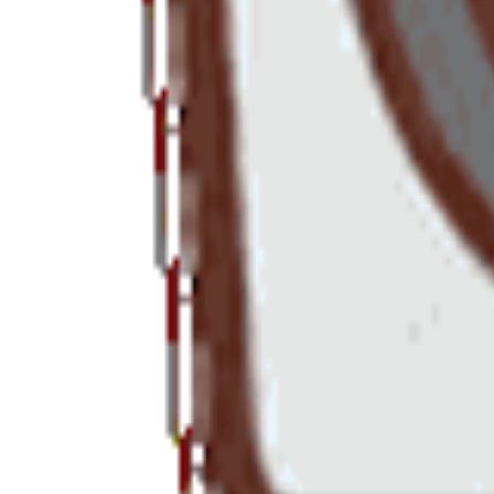
专业的表情包分享平台，为用户提供高质量的表情包资源下载
关于我们
|
联系我们
热门分类
日常聊天
搞笑斗图
恋爱情感
工作学习
动漫影视
节日节气
纯文字表情
不说脏话
服务支持