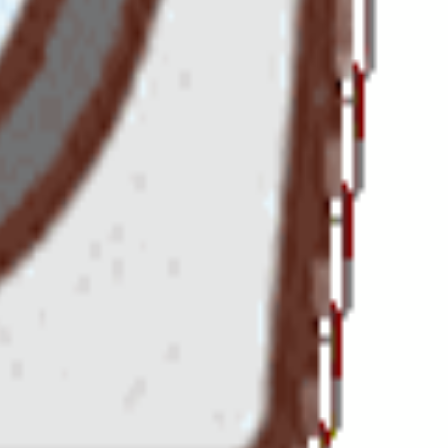
球化的表情包社区。