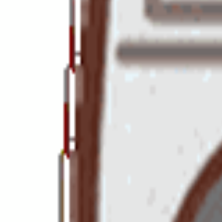
0
0
0
奇怪的表情包增加了 20
我
我爱大蚂蚁
上传于
2026/05/20
高清无水印
免费带水印
花费
5
积分
问题反馈
关于
奇怪的表情包增加了 20
奇怪的表情包增加了 20是一张搞笑斗图表情包，适合在微信
材。