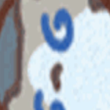
懂？！
、
叫我干嘛？
。