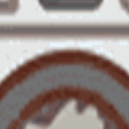
聊天、朋友斗图、日常回复和搞笑互动中使用，页面提供在线预