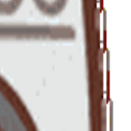
览、收藏、分享和保存入口，方便快速找到同类微信表情包素