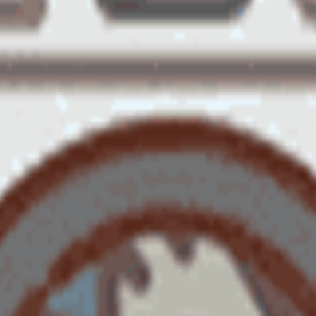
天、朋友斗图、日常回复和搞笑互动中使用，页面提供在线预览、