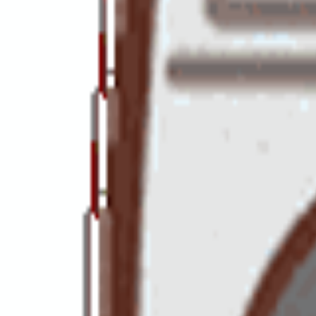
0
0
0
没素质表情包合集 8
我
我爱大蚂蚁
上传于
2026/06/02
高清无水印
免费带水印
花费
5
积分
问题反馈
关于
没素质表情包合集 8
没素质表情包合集 8是一张日常聊天表情包，适合在微信聊