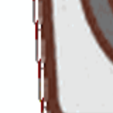
专业的表情包分享平台，为用户提供高质量的表情包资源下载
关于我们
|
联系我们
热门分类
日常聊天
搞笑斗图
恋爱情感
工作学习
动漫影视
节日节气
纯文字表情
不说脏话
服务支持