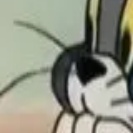
0
0
0
不说了不说了
我
我爱大蚂蚁
上传于
2026/03/30
高清无水印
免费带水印
花费
5
积分
问题反馈
#
古装剧
#
无语
#
不说了不说了
#
捂嘴
#
电视剧截图
#
暗河传
关于
不说了不说了
用于聊天中表达无奈、无语、不想继续争论或回避话题的场景