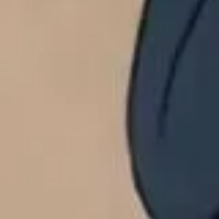
专业的表情包分享平台，为用户提供高质量的表情包资源下载
关于我们
|
联系我们
热门分类
日常聊天
搞笑斗图
恋爱情感
工作学习
动漫影视
节日节气
纯文字表情
不说脏话
服务支持