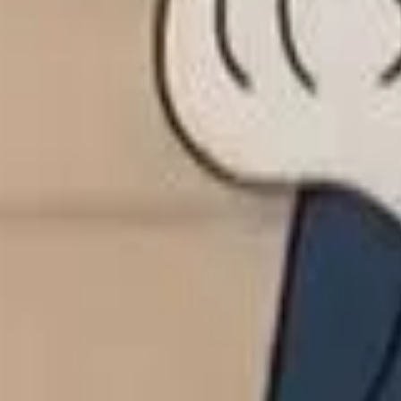
同系列表情
- 暗河传表情包合集-1
(
15
)
→ 查看全部
猜你喜欢
热门
最新
更多
动漫影视
表情包
查看
更多
动漫影视
，相关热门表情包括：
汤姆惊呆捂嘴
、
瘸腿
你还可以浏览
暗河传表情包合集-1
合集，查看更多同系列表情
评论区