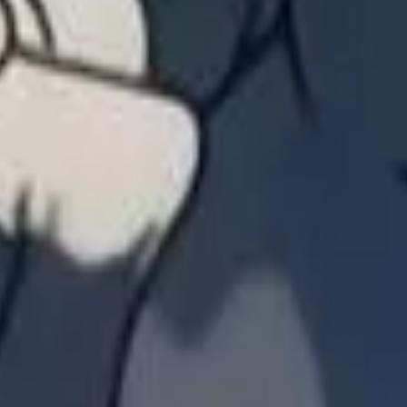
赘婿向我走来
、
好男人像鬼一样没听过
。这张表情包标签为
#
古装
。