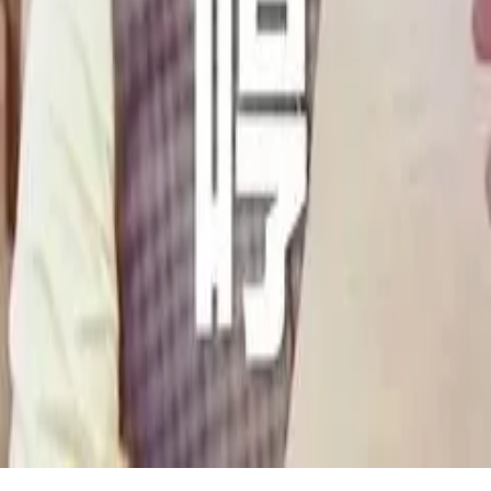
动漫影视
节日节气
纯文字表情
不说脏话
服务支持
帮助中心
上传表情包
隐私政策
服务条款
©
2026
bqbao.com
保留所有权利。
网站地图
中文（简体）
鄂ICP备2022002410号-13
首页
热门
上传
我的