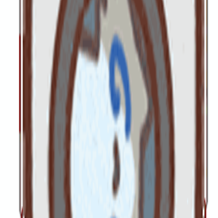
同系列表情
- 没素质表情包合集
(
19
)
→ 查看全部
猜你喜欢
热门
最新
更多
日常聊天
表情包
查看
更多
日常聊天
，相关热门表情包括：
捂鼻扇风
、
规矩懂不
懂？！
、
叫我干嘛？
你还可以浏览
没素质表情包合集
合集，查看更多同系列表情。
评论区