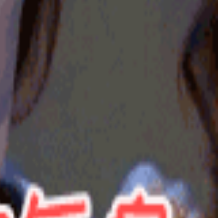
球化的表情包社区。