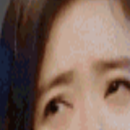
报备
#
日常聊天
备的场景使用，表达背包出门、我出发了、打工上线和乖乖行动