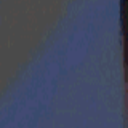
同系列表情
- 谁能拒绝黄油小熊 GIF 动图！
(
15
)
→ 
猜你喜欢
热门
最新
更多
日常聊天
表情包
查看
更多
日常聊天
，相关热门表情包括：
打工人表情包合集 14
你还可以浏览
谁能拒绝黄油小熊 GIF 动图！
合集，查看更多同
评论区