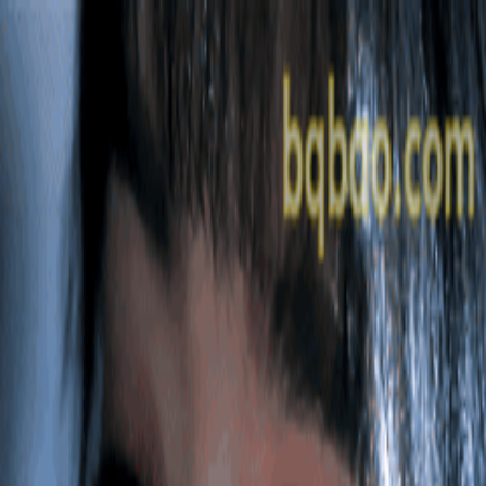
首页
日常聊天
动漫影视
只看动图
表情小报
搜索
登录
这是我媳妇儿
点赞
收藏
分享
8