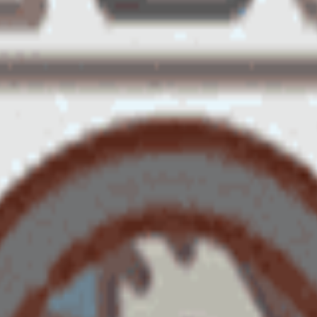
聊天、朋友斗图、日常回复和搞笑互动中使用，页面提供在线预览