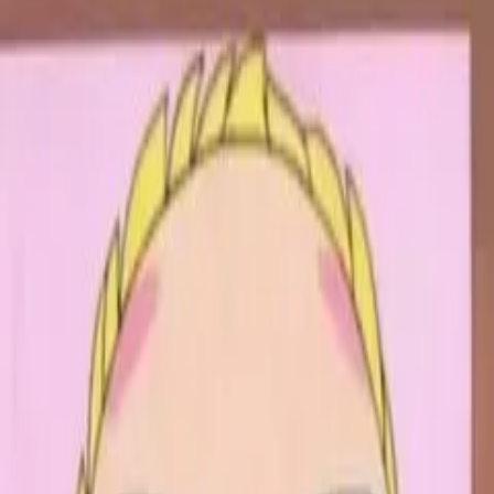
0
0
0
狗咬绿豆冰 负鼠举冰棍表情
蚂
蚂蚁家族
上传于
2026/06/22
高清无水印
免费带水印
花费
5
积分
问题反馈
#
搞笑
#
斗图
#
表情包
#
负鼠
#
绿豆冰
#
草帽
#
狗咬绿豆冰
#
冰棍
关于
狗咬绿豆冰 负鼠举冰棍表情
适合夏天聊天分享，配文狗咬绿豆冰，表达清凉解暑的可爱心
情