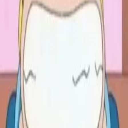
同系列表情
- 负鼠表情包大合集 直接存
(
15
)
→ 查看
全部
猜你喜欢
热门
最新
更多
搞笑斗图
表情包
查看
更多
搞笑斗图
，相关热门表情包括：
气死我了气死我了
、
负鼠说我要坐车先走啦
、
野狗骨头氛围感合照
。这张表情包标
签为
#
搞笑
、
#
斗图
、
#
表情包
。
你还可以浏览
负鼠表情包大合集 直接存
合集，查看更多同系
列表情。
评论区