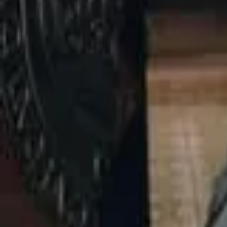
0
0
0
下班已打卡
我
我爱大蚂蚁
上传于
2026/03/30
高清无水印
免费带水印
花费
5
积分
问题反馈
#
下班
#
打卡
#
打工人
#
古装
#
职场
#
逐玉
#
谢征
#
张凌赫
关于
下班已打卡
打工人结束工作时发给同事或朋友，配文‘下班已打卡’表达轻