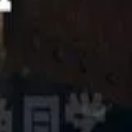
球化的表情包社区。