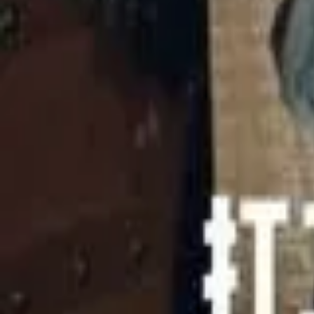
同系列表情
- 逐玉表情包合集-3
(
15
)
→ 查看全部
猜你喜欢
热门
最新
更多
动漫影视
表情包
查看
更多
动漫影视
，相关热门表情包括：
堵车小猪好无奈
、
让
你还可以浏览
逐玉表情包合集-3
合集，查看更多同系列表情。
评论区