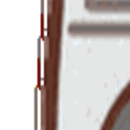
0
0
0
没素质表情包合集 6
我
我爱大蚂蚁
上传于
2026/06/02
高清无水印
免费带水印
花费
5
积分
问题反馈
关于
没素质表情包合集 6
没素质表情包合集 6是一张日常聊天表情包，适合在微信聊