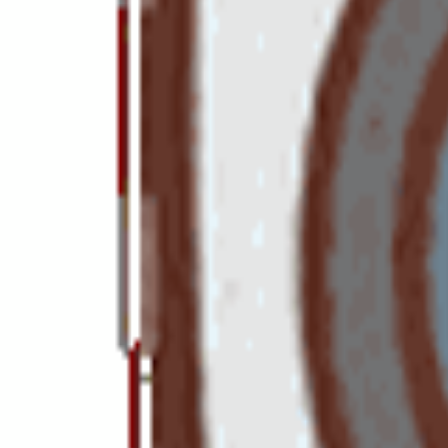
同系列表情
- 没素质表情包合集
(
19
)
→ 查看全部
猜你喜欢
热门
最新
更多
日常聊天
表情包
查看
更多
日常聊天
，相关热门表情包括：
捂鼻扇风
、
规矩懂不
你还可以浏览
没素质表情包合集
合集，查看更多同系列表情。
评论区