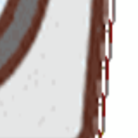
球化的表情包社区。