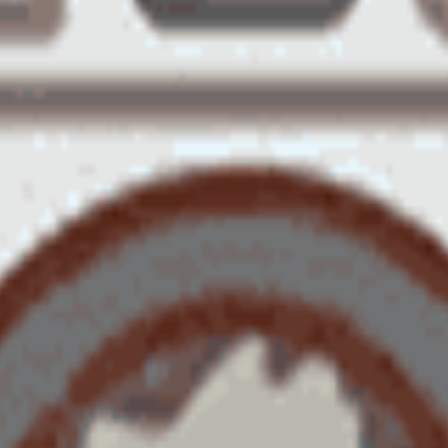
天、朋友斗图、日常回复和搞笑互动中使用，页面提供在线预览、