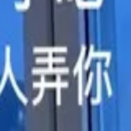
球化的表情包社区。