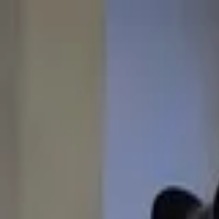
首页
日常聊天
动漫影视
只看动图
表情小报
搜索
登录
我就喜欢你看不惯我又干不掉
点赞
收藏
分享
8