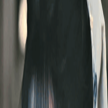
0
0
0
我要闹了
我
我爱大蚂蚁
上传于
2026/04/10
高清无水印
免费带水印
花费
5
积分
问题反馈
#
我要闹了
#
撒娇
#
古装角色
#
情绪表达
#
月鳞绮纪
#
天地
#
刘宇
关于
我要闹了
适合撒娇、耍赖或表达小情绪的聊天场景，配合文字‘我要闹
了’使用，常用于亲密关系中假装生气或索求关注。