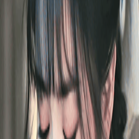
同系列表情
- 月鳞绮纪表情包合集-1
(
15
)
→ 查看全部
猜你喜欢
热门
最新
更多
动漫影视
表情包
查看
更多
动漫影视
，相关热门表情包括：
宝宝好难过
、
无语凝
噎表情包
、
好委屈+1 委屈到想哭
。这张表情包标签为
#
我要闹
了
、
#
撒娇
、
#
古装角色
。
你还可以浏览
月鳞绮纪表情包合集-1
合集，查看更多同系列表
情。
评论区