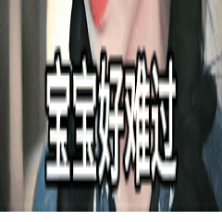
动漫影视
节日节气
纯文字表情
不说脏话
服务支持
帮助中心
上传表情包
隐私政策
服务条款
©
2026
bqbao.com
保留所有权利。
网站地图
中文（简体）
鄂ICP备2022002410号-13
首页
热门
上传
我的