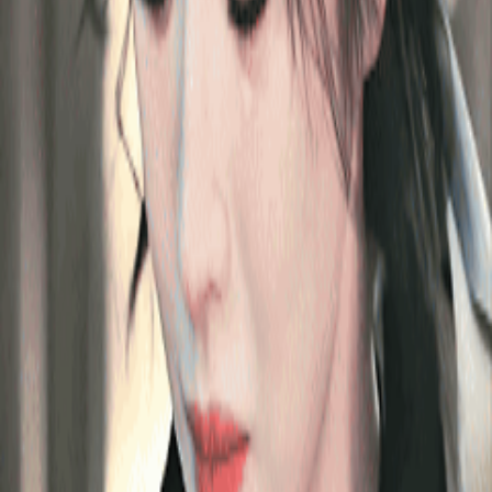
专业的表情包分享平台，为用户提供高质量的表情包资源下载
和分享服务。 通过积分奖励机制鼓励用户上传原创内容，打
造全球化的表情包社区。
关于我们
|
联系我们
热门分类
日常聊天
搞笑斗图
恋爱情感
工作学习