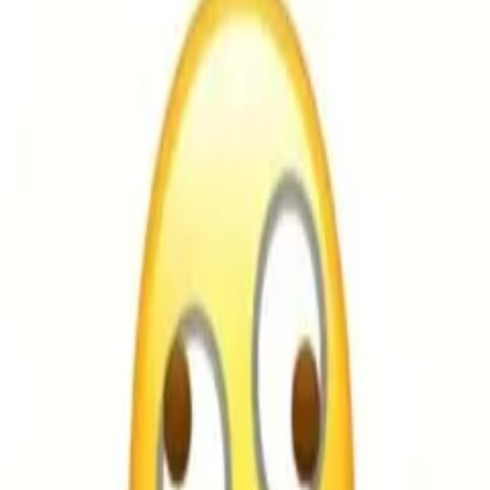
警告，也适合斗图回复日常互动使用。
同系列表情
- 森贝儿小狗可爱聊天斗图表情包合集
(
15
)
→ 查看全部
猜你喜欢
热门
最新
更多
日常聊天
表情包
查看
更多
日常聊天
，相关热门表情包括：
王源大笑喊救命啊
、
已疯已傻表情呆滞流口水
、
叫你闭嘴听见没
。这张表情包标签
为
#
森贝儿小狗
、
#
你再说
、
#
警告
。
你还可以浏览
森贝儿小狗可爱聊天斗图表情包合集
合集，查看
更多同系列表情。