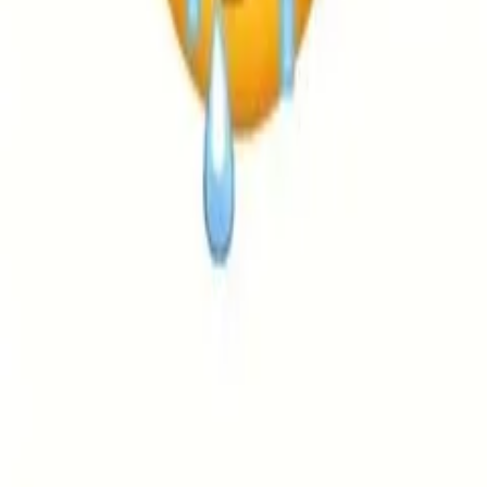
搞笑斗图
恋爱情感
工作学习
动漫影视
节日节气
纯文字表情
不说脏话
服务支持
帮助中心
上传表情包
隐私政策
服务条款
©
2026
bqbao.com
保留所有权利。
网站地图
中文（简体）