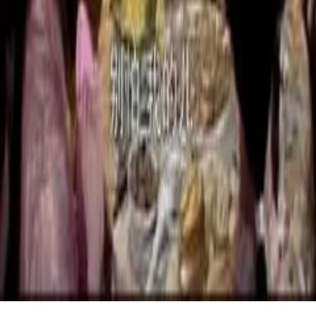
动漫影视
节日节气
纯文字表情
不说脏话
服务支持
帮助中心
上传表情包
隐私政策
服务条款
©
2026
bqbao.com
保留所有权利。
网站地图
中文（简体）
鄂ICP备2022002410号-13
首页
热门
上传
我的