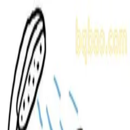
首页
日常聊天
动漫影视
只看动图
表情小报
搜索
登录
橘猫流泪睡不着表情包
点赞
收藏
分享
11