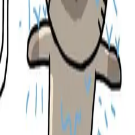
专业的表情包分享平台，为用户提供高质量的表情包资源下载
和分享服务。 通过积分奖励机制鼓励用户上传原创内容，打
造全球化的表情包社区。
关于我们
|
联系我们
热门分类
日常聊天
搞笑斗图
恋爱情感
工作学习