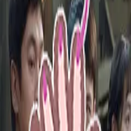
0
0
0
吓劳资一跳
我
我爱大蚂蚁
上传于
2026/04/09
高清无水印
免费带水印
花费
5
积分
问题反馈
#
吓劳资一跳
#
受惊
#
影视截图
#
搞笑反应
#
章若楠
#
庄庄
#
冬去
春来
关于
吓劳资一跳
聊天中被突然消息或意外事件惊到时使用，配合‘吓劳资一
跳’文字表达受惊反应，适合朋友间调侃场景。